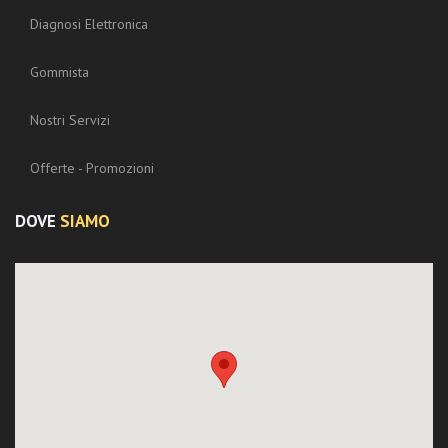
Diagnosi Elettronica
Gommista
Nostri Servizi
Offerte - Promozioni
DOVE
SIAMO