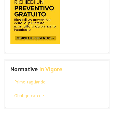
Normative
In Vigore
Primo tagliando
Obbligo catene