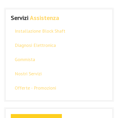
Servizi
Assistenza
Installazione Block Shaft
Diagnosi Elettronica
Gommista
Nostri Servizi
Offerte - Promozioni